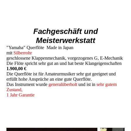
Fachgeschäft und
Meisterwerkstatt
"Yamaha" Querflöte Made in Japan
mit
Silberrohr
geschlossene Klappenmechanik, vorgezogenes G, E-Mechanik
Die Flöte spricht sehr gut an und hat beste Klangeigenschaften
1.900,00 €
Die Querflöte ist für Amateurmusiker sehr gut geeignet und
erfüllt hohe Ansprüche an eine gute Querflöte.
Das Instrument wurde
generalüberholt
und ist in
sehr gutem
Zustand,
1 Jahr Garantie