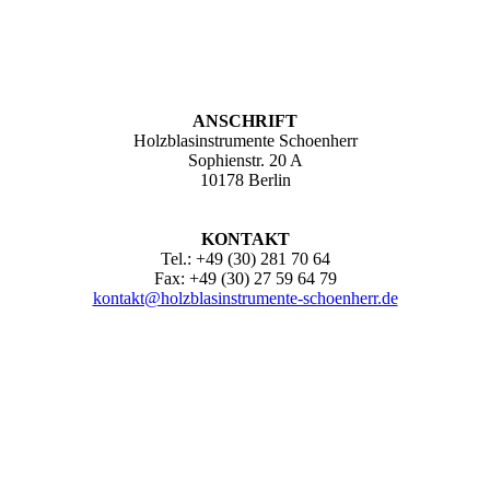
ANSCHRIFT
Holzblasinstrumente Schoenherr
Sophienstr. 20 A
10178 Berlin
KONTAKT
Tel.: +49 (30) 281 70 64
Fax: +49 (30) 27 59 64 79
kontakt@holzblasinstrumente-schoenherr.de