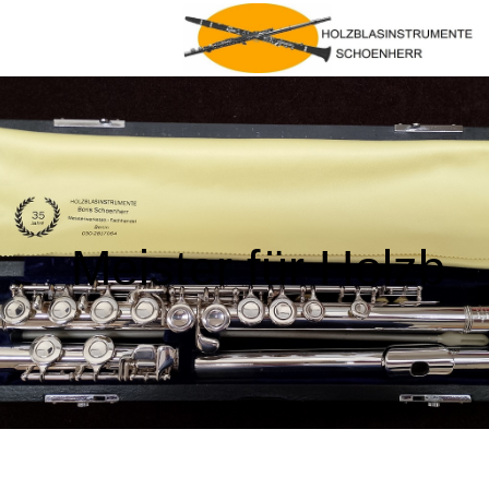
Meister für Holzb