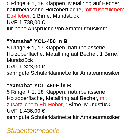
5 Ringe + 1, 18 Klappen, Metallring auf Becher,
naturbelassene Holzoberfläche,
mit zusätzlichem
Eb-Heber
, 1 Birne, Mundstück
UVP 1.738,00 €
für hohe Ansprüche von Amateurmusikern
"Yamaha" YCL-450 in B
5 Ringe + 1, 17 Klappen, naturbelassene
Holzoberfläche, Metallring auf Becher, 1 Birne,
Mundstück
UVP 1.323,00 €
sehr gute Schülerklarinette für Amateurmusiker
"Yamaha" YCL-450E in B
5 Ringe + 1, 18 Klappen, naturbelassene
Holzoberfläche, Metallring auf Becher,
mit
zusätzlichem Eb-Heber
, 1Birne, Mundstück
UVP 1.436,00 €
sehr gute Schülerklarinette für Amateurmusiker
Studentenmodelle