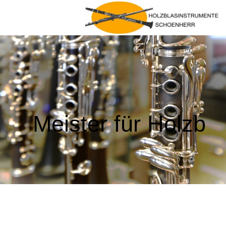
Meister für Holzb