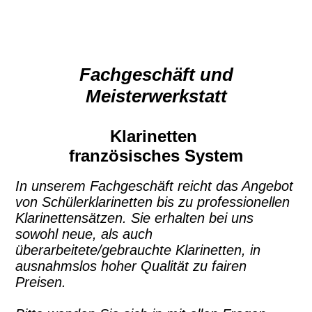
Fachgeschäft und
Meisterwerkstatt
Klarinetten
französisches System
In unserem Fachgeschäft reicht das Angebot
von Schülerklarinetten bis zu professionellen
Klarinettensätzen. Sie erhalten bei uns
sowohl neue, als auch
überarbeitete/gebrauchte Klarinetten, in
ausnahmslos hoher Qualität zu fairen
Preisen.