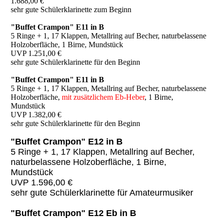
1.688,00 €
sehr gute Schülerklarinette zum Beginn
"Buffet Crampon" E11 in B
5 Ringe + 1, 17 Klappen, Metallring auf Becher, naturbelassene
Holzoberfläche, 1 Birne, Mundstück
UVP 1.251,00 €
sehr gute Schülerklarinette für den Beginn
"Buffet Crampon" E11 in B
5 Ringe + 1, 17 Klappen, Metallring auf Becher, naturbelassene
Holzoberfläche,
mit zusätzlichem Eb-Heber
, 1 Birne,
Mundstück
UVP 1.382,00 €
sehr gute Schülerklarinette für den Beginn
"Buffet Crampon" E12 in B
5 Ringe + 1, 17 Klappen, Metallring auf Becher,
naturbelassene Holzoberfläche, 1 Birne,
Mundstück
UVP 1.596,00 €
sehr gute Schülerklarinette für Amateurmusiker
"Buffet Crampon" E12 Eb in B