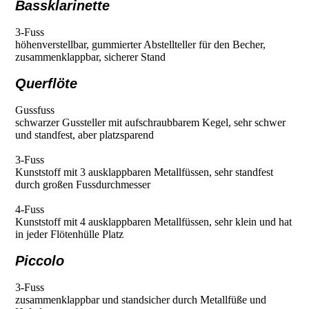
Bassklarinette
3-Fuss
höhenverstellbar, gummierter Abstellteller für den Becher,
zusammenklappbar, sicherer Stand
Querflöte
Gussfuss
schwarzer Gussteller mit aufschraubbarem Kegel, sehr schwer
und standfest, aber platzsparend
3-Fuss
Kunststoff mit 3 ausklappbaren Metallfüssen, sehr standfest
durch großen Fussdurchmesser
4-Fuss
Kunststoff mit 4 ausklappbaren Metallfüssen, sehr klein und hat
in jeder Flötenhülle Platz
Piccolo
3-Fuss
zusammenklappbar und standsicher durch Metallfüße und