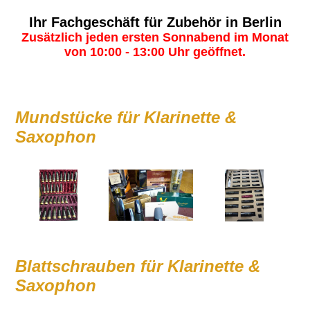
Ihr Fachgeschäft für Zubehör in Berlin
Zusätzlich jeden ersten Sonnabend im Monat
von 10:00 - 13:00 Uhr geöffnet.
Mundstücke für Klarinette &
Saxophon
Blattschrauben für Klarinette &
Saxophon