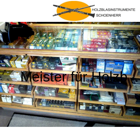
Meister für Holzb