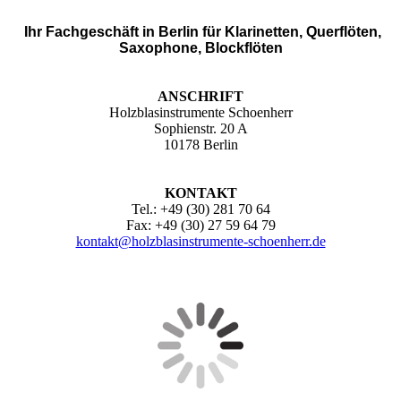
Ihr Fachgeschäft in Berlin für Klarinetten, Querflöten,
Saxophone, Blockflöten
ANSCHRIFT
Holzblasinstrumente Schoenherr
Sophienstr. 20 A
10178 Berlin
KONTAKT
Tel.: +49 (30) 281 70 64
Fax: +49 (30) 27 59 64 79
kontakt@holzblasinstrumente-schoenherr.de