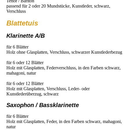
Tenor / Bariton
passend für 2 oder 20 Mundstücke, Kunstleder, schwarz,
Verschluss
Blattetuis
Klarinette A/B
für 6 Blätter
Holz ohne Glasplatten, Verschluss, schwarzer Kunstlederbezug
für 6 oder 12 Blätter
Holz mit Glasplatten, Federverschluss, in den Farben schwarz,
mahagoni, natur
für 6 oder 12 Blätter
Holz mit Glasplatten, Verschluss, Leder- oder
Kunstlederüberzug, schwarz
Saxophon / Bassklarinette
für 6 Blätter
Holz mit Glasplatten, Feder, in den Farben schwarz, mahagoni,
natur