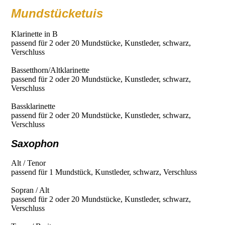
Mundstücketuis
Klarinette in B
passend für 2 oder 20 Mundstücke, Kunstleder, schwarz,
Verschluss
Bassetthorn/Altklarinette
passend für 2 oder 20 Mundstücke, Kunstleder, schwarz,
Verschluss
Bassklarinette
passend für 2 oder 20 Mundstücke, Kunstleder, schwarz,
Verschluss
Saxophon
Alt / Tenor
passend für 1 Mundstück, Kunstleder, schwarz, Verschluss
Sopran / Alt
passend für 2 oder 20 Mundstücke, Kunstleder, schwarz,
Verschluss