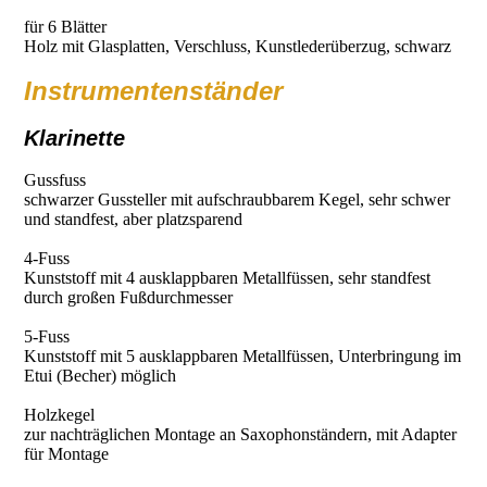
für 6 Blätter
Holz mit Glasplatten, Verschluss, Kunstlederüberzug, schwarz
Instrumentenständer
Klarinette
Gussfuss
schwarzer Gussteller mit aufschraubbarem Kegel, sehr schwer
und standfest, aber platzsparend
4-Fuss
Kunststoff mit 4 ausklappbaren Metallfüssen, sehr standfest
durch großen Fußdurchmesser
5-Fuss
Kunststoff mit 5 ausklappbaren Metallfüssen, Unterbringung im
Etui (Becher) möglich
Holzkegel
zur nachträglichen Montage an Saxophonständern, mit Adapter
für Montage