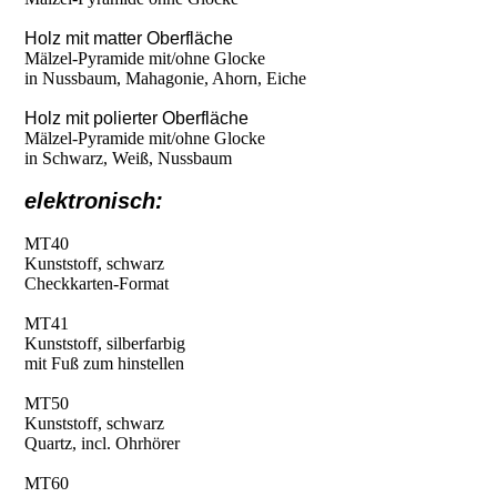
Holz mit matter Oberfläche
Mälzel-Pyramide mit/ohne Glocke
in Nussbaum, Mahagonie, Ahorn, Eiche
Holz mit polierter Oberfläche
Mälzel-Pyramide mit/ohne Glocke
in Schwarz, Weiß, Nussbaum
elektronisch:
MT40
Kunststoff, schwarz
Checkkarten-Format
MT41
Kunststoff, silberfarbig
mit Fuß zum hinstellen
MT50
Kunststoff, schwarz
Quartz, incl. Ohrhörer
MT60