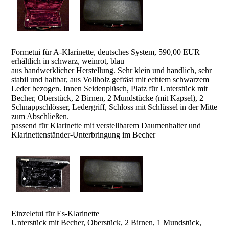
Formetui für A-Klarinette,
deutsches System, 590,00 EUR
erhältlich in schwarz, weinrot, blau
aus handwerklicher Herstellung. Sehr klein und handlich, sehr
stabil und haltbar, aus Vollholz gefräst mit echtem schwarzem
Leder bezogen. Innen Seidenplüsch, Platz für Unterstück mit
Becher, Oberstück, 2 Birnen, 2 Mundstücke (mit Kapsel), 2
Schnappschlösser, Ledergriff, Schloss mit Schlüssel in der Mitte
zum Abschließen.
passend für Klarinette mit verstellbarem Daumenhalter und
Klarinettenständer-Unterbringung im Becher
Einzeletui für Es-Klarinette
Unterstück mit Becher, Oberstück, 2 Birnen, 1 Mundstück,