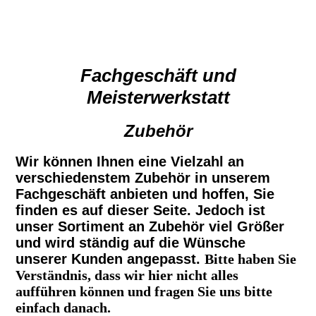
Fachgeschäft und
Meisterwerkstatt
Zubehör
Wir können Ihnen eine Vielzahl an
verschiedenstem Zubehör in unserem
Fachgeschäft anbieten und hoffen, Sie
finden es auf dieser Seite. Jedoch ist
unser Sortiment an Zubehör viel Größer
und wird ständig auf die Wünsche
unserer Kunden angepasst.
Bitte haben Sie
Verständnis, dass wir hier nicht alles
aufführen können und fragen Sie uns bitte
einfach danach.