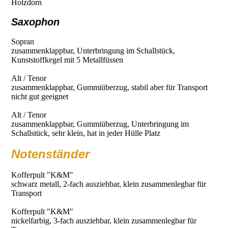
Holzdorn
Saxophon
Sopran
zusammenklappbar, Unterbringung im Schallstück,
Kunststoffkegel mit 5 Metallfüssen
Alt / Tenor
zusammenklappbar, Gummiüberzug, stabil aber für Transport
nicht gut geeignet
Alt / Tenor
zusammenklappbar, Gummiüberzug, Unterbringung im
Schallstück, sehr klein, hat in jeder Hülle Platz
Notenständer
Kofferpult "K&M"
schwarz metall, 2-fach ausziehbar, klein zusammenlegbar für
Transport
Kofferpult "K&M"
nickelfarbig, 3-fach ausziehbar, klein zusammenlegbar für