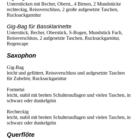
Unterstücken mit Becher, Oberst., 4 Birnen, 2 Mundstücke
rechteckig, Reissverschluss, 2 große aufgesetzte Taschen,
Rucksackgarnitur
Gig-Bag für Bassklarinette
Unterstück, Becher, Oberstück, S-Bogen, Mundstück Fach,
Reissverschluss, 2 aufgesetzte Taschen, Rucksackgarnitur,
Regencape
Saxophon
Gig-Bag
leicht und gefüttert, Reissverschluss und aufgesetzte Taschen
für Zubehör, Rucksackgarnitur
Formetui
leicht, stabil mit breiten Schulterauflagen und vielen Taschen, in
schwarz oder dunkelgrün
Rechteckig
leicht, stabil mit breiten Schulterauflagen und vielen Taschen, in
schwarz oder dunkelgrün
Querflöte