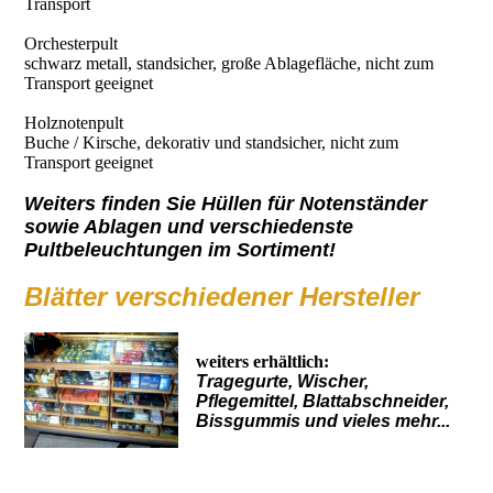
Transport
Orchesterpult
schwarz metall, standsicher, große Ablagefläche, nicht zum
Transport geeignet
Holznotenpult
Buche / Kirsche, dekorativ und standsicher, nicht zum
Transport geeignet
Weiters finden Sie Hüllen für Notenständer
sowie Ablagen und verschiedenste
Pultbeleuchtungen im Sortiment!
Blätter verschiedener Hersteller
weiters erhältlich:
Tragegurte, Wischer,
Pflegemittel, Blattabschneider,
Bissgummis und vieles mehr...