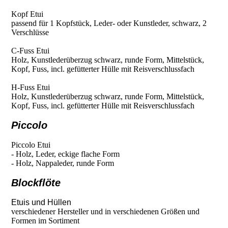
Kopf Etui
passend für 1 Kopfstück, Leder- oder Kunstleder, schwarz, 2
Verschlüsse
C-Fuss Etui
Holz, Kunstlederüberzug schwarz, runde Form, Mittelstück,
Kopf, Fuss, incl. gefütterter Hülle mit Reisverschlussfach
H-Fuss Etui
Holz, Kunstlederüberzug schwarz, runde Form, Mittelstück,
Kopf, Fuss, incl. gefütterter Hülle mit Reisverschlussfach
Piccolo
Piccolo Etui
- Holz, Leder, eckige flache Form
- Holz, Nappaleder, runde Form
Blockflöte
Etuis und Hüllen
verschiedener Hersteller und in verschiedenen Größen und
Formen im Sortiment