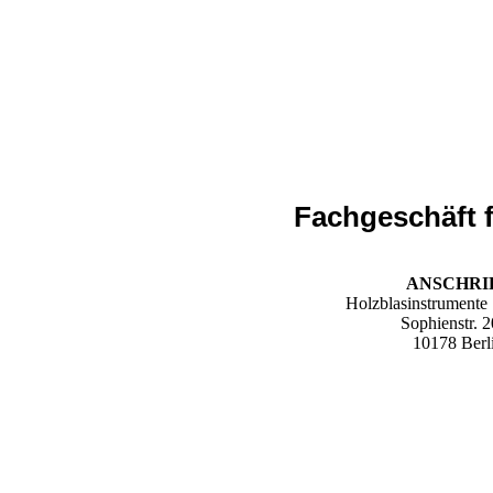
Fachgeschäft f
ANSCHRI
Holzblasinstrumente
Sophienstr. 
10178 Berl