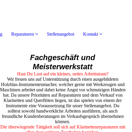
ng
Reparaturen
Stellenangebot
Kontakt
Fachgeschäft und
Meisterwerkstatt
Hast Du Lust auf ein kleines, nettes Arbeitsteam?
Wir freuen uns auf Unterstützung durch einen ausgebildeten
Holzblas-Instrumentenmacher, welcher gerne mit Werkzeugen und
Maschinen arbeitet und dabei keine Angst vor schmutzigen Händen
hat. Da unsere Prioritäten auf Reparaturen und dem Verkauf von
Klarinetten und Querflöten liegen, ist das spielen von einem der
Instrumente eine Voraussetzung für unser Stellenangebot. Du
solltest sowohl handwerkliche Arbeiten ausführen, als auch
freundliche Kundenberatungen im Verkaufsgespräch übernehmen
können.
Die überwiegende Tätigkeit soll sich auf Klarinettenreparaturen mit