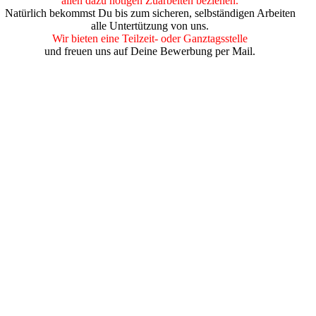
allen dazu nötigen Zuarbeiten beziehen.
Natürlich bekommst Du bis zum sicheren, selbständigen Arbeiten
alle Untertützung von uns.
Wir bieten eine Teilzeit- oder Ganztagsstelle
und freuen uns auf Deine Bewerbung per Mail.