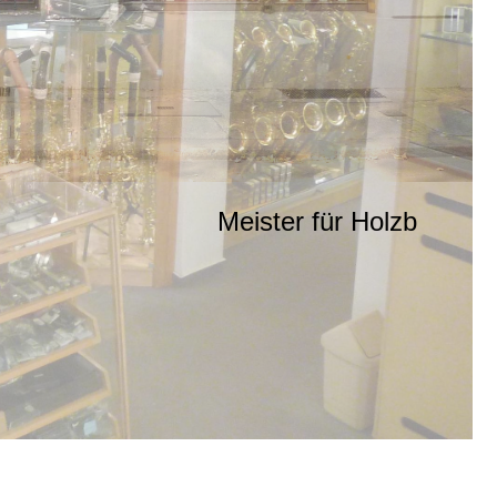
Meister für Holzb